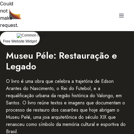
Could
not
make
request.
Free Website Widget
Museu Péle: Restauração e
Legado
O livro é uma obra que celebra a trajetória de Edson
Arantes do Nascimento, o Rei do Futebol, e a
requalificação urbana da região histórica do Valongo, em
Santos. O livro reúne textos e imagens que documentam o
processo de restauro dos casarões que hoje abrigam o
Museu Pelé, uma joia arquitetônica do século XIX que
renasceu como símbolo da memória cultural e esportiva do
Brasil.