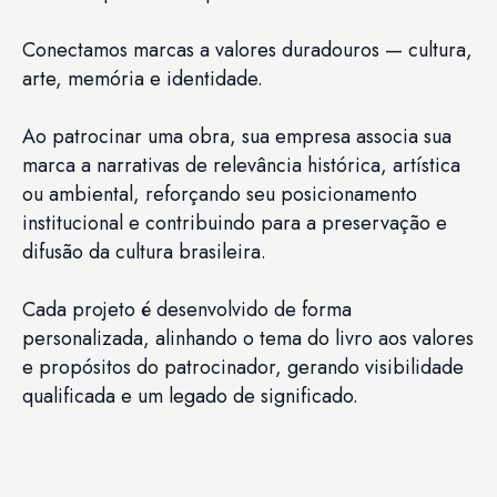
Conectamos marcas a valores duradouros — cultura,
arte, memória e identidade.
Ao patrocinar uma obra, sua empresa associa sua
marca a narrativas de relevância histórica, artística
ou ambiental, reforçando seu posicionamento
institucional e contribuindo para a preservação e
difusão da cultura brasileira.
Cada projeto é desenvolvido de forma
personalizada, alinhando o tema do livro aos valores
e propósitos do patrocinador, gerando visibilidade
qualificada e um legado de significado.