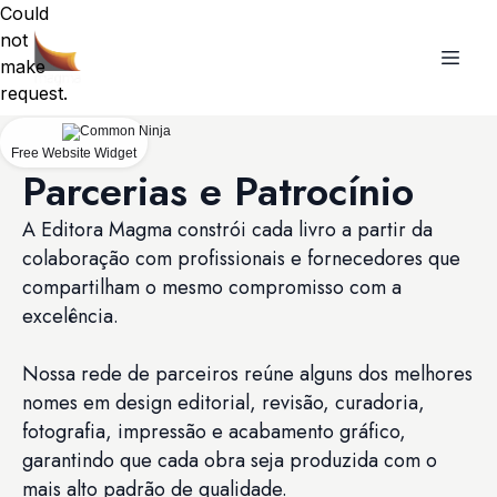
Could
not
make
request.
Free Website Widget
Parcerias e Patrocínio
A Editora Magma constrói cada livro a partir da
colaboração com profissionais e fornecedores que
compartilham o mesmo compromisso com a
excelência.
Nossa rede de parceiros reúne alguns dos melhores
nomes em design editorial, revisão, curadoria,
fotografia, impressão e acabamento gráfico,
garantindo que cada obra seja produzida com o
mais alto padrão de qualidade.